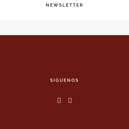
NEWSLETTER
SIGUENOS