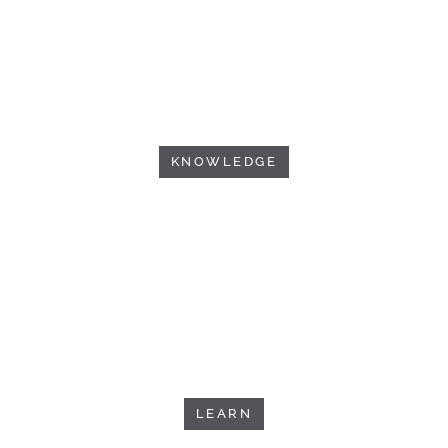
KNOWLEDGE
LEARN