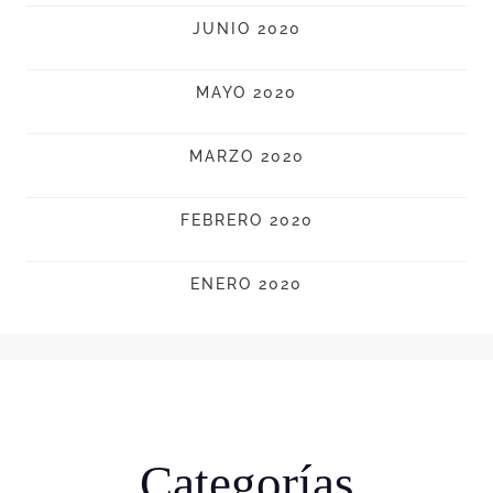
JUNIO 2020
MAYO 2020
MARZO 2020
FEBRERO 2020
ENERO 2020
Categorías