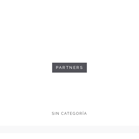
PARTNERS
SIN CATEGORÍA