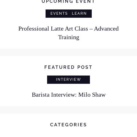
UPCOMING EVENT
EVENTS
LEARN
Professional Latte Art Class – Advanced
Training
FEATURED POST
INTERVIEW
Barista Interview: Milo Shaw
CATEGORIES