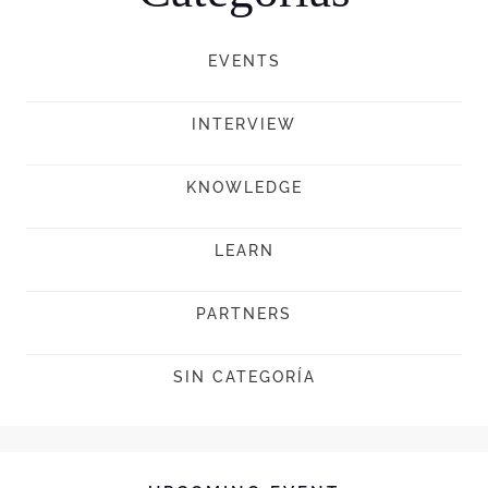
EVENTS
INTERVIEW
KNOWLEDGE
LEARN
PARTNERS
SIN CATEGORÍA