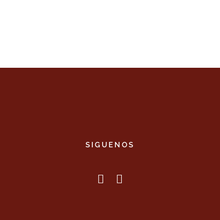
SIGUENOS