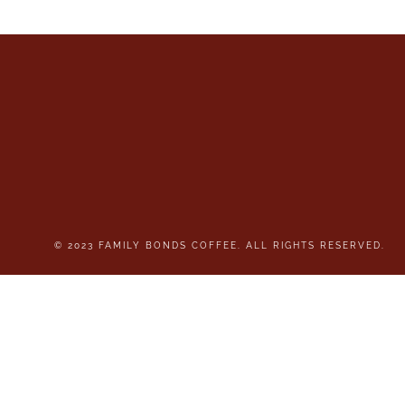
© 2023 FAMILY BONDS COFFEE. ALL RIGHTS RESERVED.