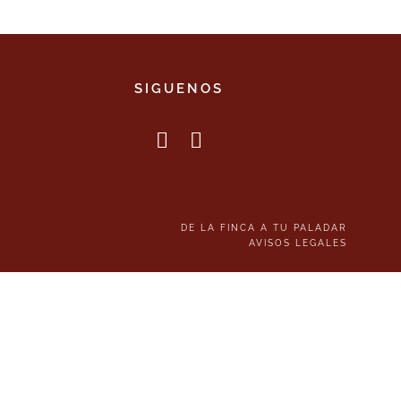
SIGUENOS
DE LA FINCA A TU PALADAR
AVISOS LEGALES