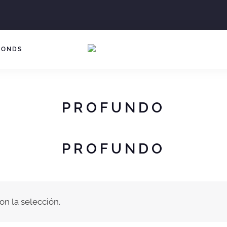
BONDS
PROFUNDO
PROFUNDO
n la selección.