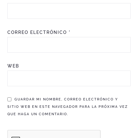
CORREO ELECTRÓNICO
*
WEB
GUARDAR MI NOMBRE, CORREO ELECTRÓNICO Y
SITIO WEB EN ESTE NAVEGADOR PARA LA PRÓXIMA VEZ
QUE HAGA UN COMENTARIO.