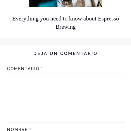
Everything you need to know about Espresso
Brewing
DEJA UN COMENTARIO
COMENTARIO
*
NOMBRE
*