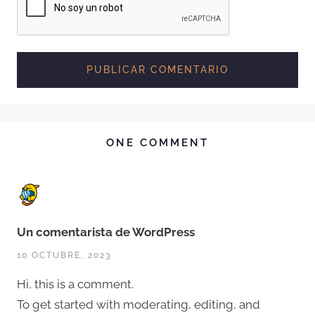
ONE COMMENT
Un comentarista de WordPress
10 OCTUBRE, 2023
Hi, this is a comment.
To get started with moderating, editing, and