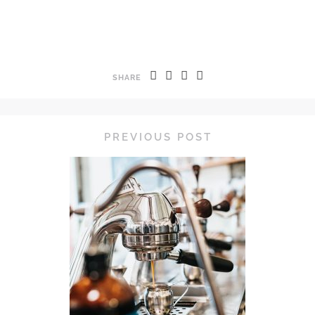
SHARE
PREVIOUS POST