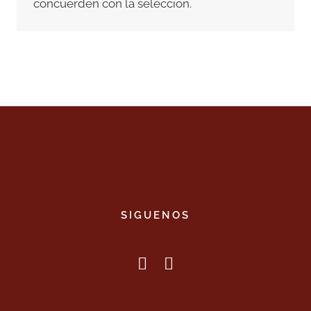
concuerden con la selección.
SIGUENOS